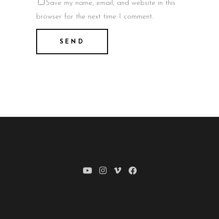
Save my name, email, and website in this
browser for the next time I comment.