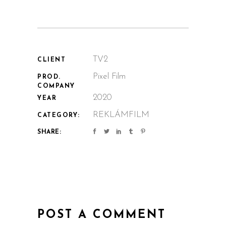
TV2
CLIENT
Pixel Film
PROD.
COMPANY
2020
YEAR
REKLÁMFILM
CATEGORY:
SHARE:
POST A COMMENT