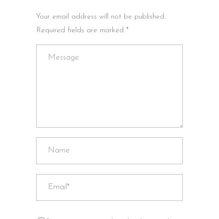
Your email address will not be published.
Required fields are marked *