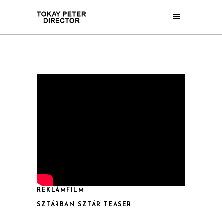
REKLÁMFILM
SZTÁRBAN SZTÁR TEASER