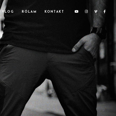
 VLOG
RÓLAM
KONTAKT