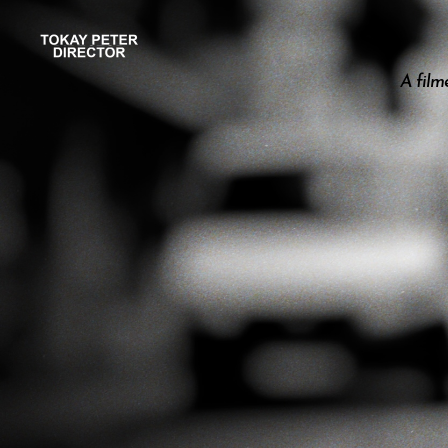
A film