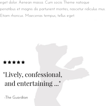
eget dolor. Aenean massa. Cum sociis Theme natoque
penatibus et magnis dis parturient montes, nascetur ridiculus mus.
Etiam rhoncus. Maecenas tempus, tellus eget.