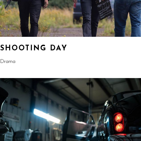
SHOOTING DAY
Drama