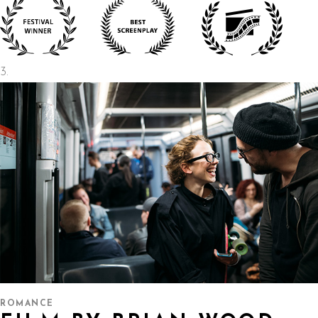
ROMANCE