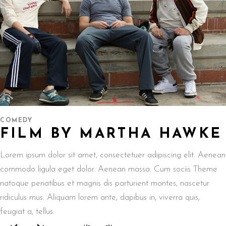
COMEDY
FILM BY MARTHA HAWKE
Lorem ipsum dolor sit amet, consectetuer adipiscing elit. Aenean
commodo ligula eget dolor. Aenean massa. Cum sociis Theme
natoque penatibus et magnis dis parturient montes, nascetur
ridiculus mus. Aliquam lorem ante, dapibus in, viverra quis,
feugiat a, tellus.