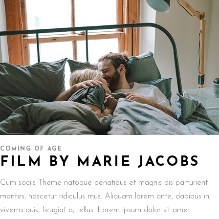
COMING OF AGE
FILM BY MARIE JACOBS
Cum sociis Theme natoque penatibus et magnis dis parturient
montes, nascetur ridiculus mus. Aliquam lorem ante, dapibus in,
viverra quis, feugiat a, tellus. Lorem ipsum dolor sit amet.