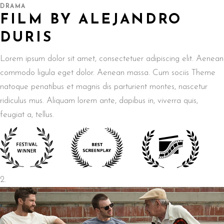
DRAMA
FILM BY ALEJANDRO
DURIS
Lorem ipsum dolor sit amet, consectetuer adipiscing elit. Aenean
commodo ligula eget dolor. Aenean massa. Cum sociis Theme
natoque penatibus et magnis dis parturient montes, nascetur
ridiculus mus. Aliquam lorem ante, dapibus in, viverra quis,
feugiat a, tellus.