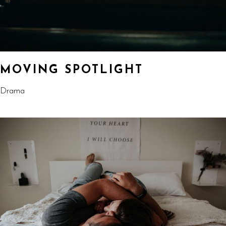
MOVING SPOTLIGHT
Drama